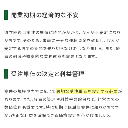
開業初期の経済的な不安
独立直後は案件の獲得に時間がかかり、収入が不安定になり
がちです。そのため、事前に十分な運転資金を確保し、収入が
安定するまでの期間を乗り切らなければなりません。また、経
費の削減や効率的な業務運営も重要となります。
受注単価の決定と利益管理
案件の規模や内容に応じて
適切な受注単価を設定する必要
が
あります。また、経費の管理や利益率の確保など、経営面での
数値管理も重要です。特に初期は低単価案件に頼りがちです
が、適正な利益を確保できる価格設定を心がけましょう。