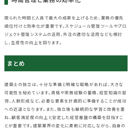
限られた時間と人員で最大の成果を上げるため、業務の優先
順位付けと効率化が重要です。スケジュール管理ツールやプロ
ジェクト管理システムの活用、外注の適切な活用なども検討
し、生産性の向上を図ります。
まとめ
建築士の独立は、十分な準備と明確な戦略があれば、大きな
可能性を秘めています。資格や実務経験の蓄積、経営知識の習
得、人脈形成など、必要な要素を計画的に準備することが成功
への近道となります。また、独立後も継続的な学習と改善を重
ね、顧客満足度の向上と安定した経営基盤の構築を目指すこ
とが重要です。建築業界の変化に柔軟に対応しながら、自身の