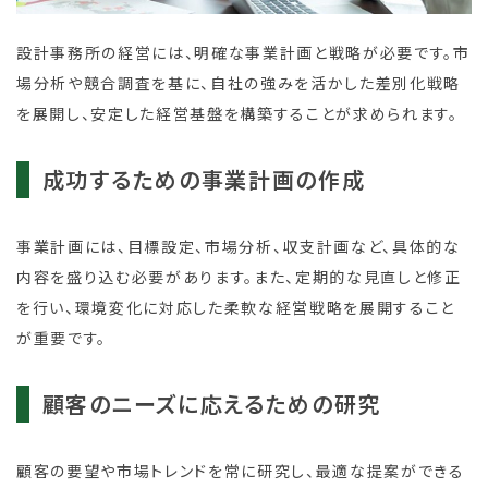
設計事務所の経営には、明確な事業計画と戦略が必要です。市
場分析や競合調査を基に、自社の強みを活かした差別化戦略
を展開し、安定した経営基盤を構築することが求められます。
成功するための事業計画の作成
事業計画には、目標設定、市場分析、収支計画など、具体的な
内容を盛り込む必要があります。また、定期的な見直しと修正
を行い、環境変化に対応した柔軟な経営戦略を展開すること
が重要です。
顧客のニーズに応えるための研究
顧客の要望や市場トレンドを常に研究し、最適な提案ができる