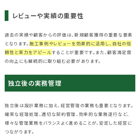
レビューや実績の重要性
過去の実績や顧客からの評価は、新規顧客獲得の重要な要素
となります。
施工事例やレビューを効果的に活用し、自社の信
頼性と実力をアピール
することが重要です。また、顧客満足度
の向上にも継続的に取り組む必要があります。
独立後の実務管理
独立後は設計業務に加え、経営管理の業務も重要となります。
確実な経理処理、適切な契約管理、効率的な業務遂行など、
様々な管理業務をバランスよく進めることが、安定した経営に
つながります。