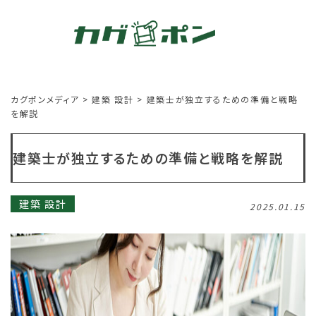
カグポンメディア
>
建築 設計
>
建築士が独立するための準備と戦略
を解説
建築士が独立するための準備と戦略を解説
建築 設計
2025.01.15