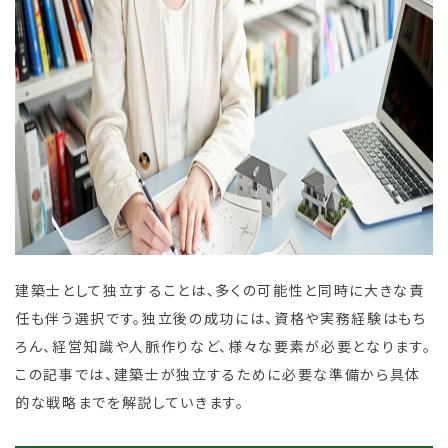
建築士として独立することは、多くの可能性と同時に大きな責
任も伴う選択です。独立後の成功には、資格や実務経験はもち
ろん、経営知識や人脈作りなど、様々な要素が必要となります。
この記事では、建築士が独立するために必要な準備から具体
的な戦略までを解説していきます。