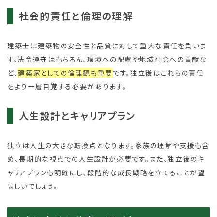
社会的責任と倫理の理解
建築士は建築物の安全性と品質に対して重大な責任を負いま
す。法令遵守はもちろん、環境への配慮や地域社会への貢献な
ど、
建築家としての倫理観も重要
です。独立後はこれらの責任
をより一層自覚する必要があります。
人生設計とキャリアプラン
独立は人生の大きな転換点となります。家族の理解や支援も含
め、長期的な視点での人生設計が必要です。また、独立後のキ
ャリアプランも明確にし、段階的な成長戦略を立てることが望
ましいでしょう。