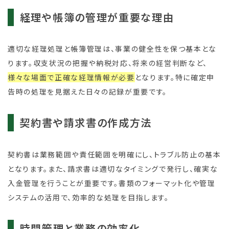
経理や帳簿の管理が重要な理由
適切な経理処理と帳簿管理は、事業の健全性を保つ基本とな
ります。収支状況の把握や納税対応、将来の経営判断など、
様々な場面で正確な経理情報が必要
となります。特に確定申
告時の処理を見据えた日々の記録が重要です。
契約書や請求書の作成方法
契約書は業務範囲や責任範囲を明確にし、トラブル防止の基本
となります。また、請求書は適切なタイミングで発行し、確実な
入金管理を行うことが重要です。書類のフォーマット化や管理
システムの活用で、効率的な処理を目指します。
時間管理と業務の効率化