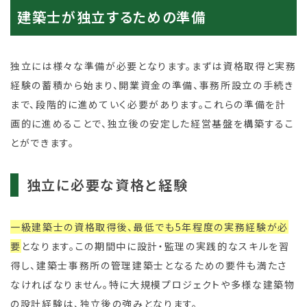
建築士が独立するための準備
独立には様々な準備が必要となります。まずは資格取得と実務
経験の蓄積から始まり、開業資金の準備、事務所設立の手続き
まで、段階的に進めていく必要があります。これらの準備を計
画的に進めることで、独立後の安定した経営基盤を構築するこ
とができます。
独立に必要な資格と経験
一級建築士の資格取得後、最低でも5年程度の実務経験が必
要
となります。この期間中に設計・監理の実践的なスキルを習
得し、建築士事務所の管理建築士となるための要件も満たさ
なければなりません。特に大規模プロジェクトや多様な建築物
の設計経験は、独立後の強みとなります。