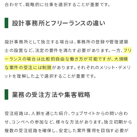
合わせて、戦略的に仕事を選択することが重要です。
設計事務所とフリーランスの違い
設計事務所として独立する場合は、事務所の登録や管理建築
士の設置など、法定の要件を満たす必要があります。一方、
フリ
ーランスの場合は比較的自由な働き方が可能ですが、大規模
な案件の受注には制限
があります。それぞれのメリット・デメリ
ットを理解した上で選択することが重要です。
業務の受注方法や集客戦略
受注経路は、人脈を通じた紹介、ウェブサイトからの問い合わ
せ、コンペへの参加など、様々な方法があります。独立初期から
複数の受注経路を確保し、安定した案件獲得を目指す必要が