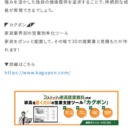
強みを活かした独自の価値提供を追求することで、持続的な成
長が実現できるでしょう。
◤カグポン◢◤
家具業界初の営業効率化ツール
家具をポンッと配置して、その場で3Dの提案書と見積もりが作
れます!
▼詳細はこちら
https://www.kagupon.com/