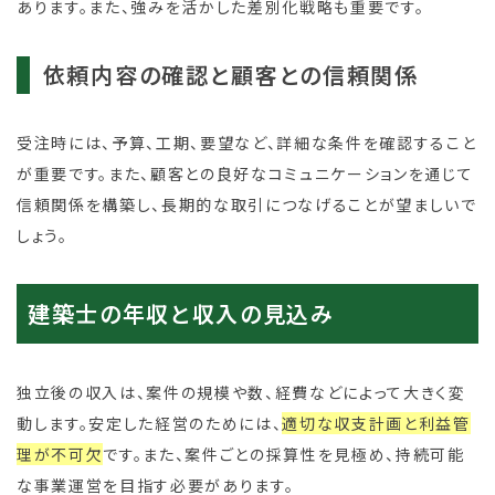
あります。また、強みを活かした差別化戦略も重要です。
依頼内容の確認と顧客との信頼関係
受注時には、予算、工期、要望など、詳細な条件を確認すること
が重要です。また、顧客との良好なコミュニケーションを通じて
信頼関係を構築し、長期的な取引につなげることが望ましいで
しょう。
建築士の年収と収入の見込み
独立後の収入は、案件の規模や数、経費などによって大きく変
動します。安定した経営のためには、
適切な収支計画と利益管
理が不可欠
です。また、案件ごとの採算性を見極め、持続可能
な事業運営を目指す必要があります。