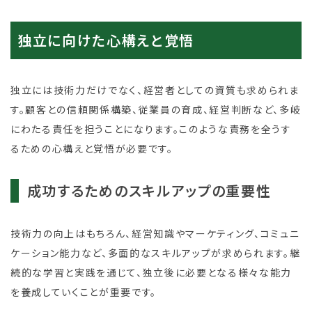
独立に向けた心構えと覚悟
独立には技術力だけでなく、経営者としての資質も求められま
す。顧客との信頼関係構築、従業員の育成、経営判断など、多岐
にわたる責任を担うことになります。このような責務を全うす
るための心構えと覚悟が必要です。
成功するためのスキルアップの重要性
技術力の向上はもちろん、経営知識やマーケティング、コミュニ
ケーション能力など、多面的なスキルアップが求められます。継
続的な学習と実践を通じて、独立後に必要となる様々な能力
を養成していくことが重要です。