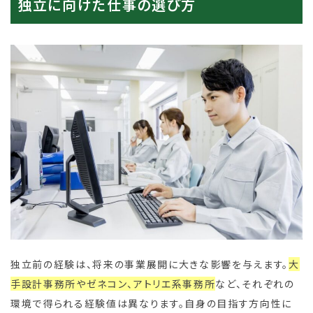
独立に向けた仕事の選び方
独立前の経験は、将来の事業展開に大きな影響を与えます。
大
手設計事務所やゼネコン、アトリエ系事務所
など、それぞれの
環境で得られる経験値は異なります。自身の目指す方向性に