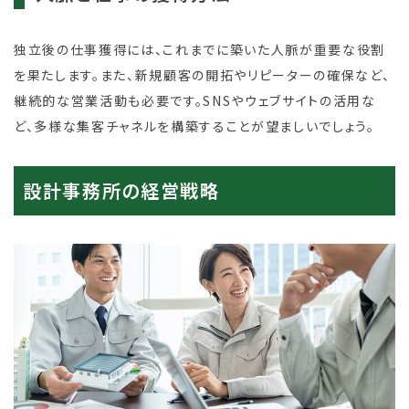
独立後の仕事獲得には、これまでに築いた人脈が重要な役割
を果たします。また、新規顧客の開拓やリピーターの確保など、
継続的な営業活動も必要です。SNSやウェブサイトの活用な
ど、多様な集客チャネルを構築することが望ましいでしょう。
設計事務所の経営戦略