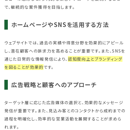
で、継続的な案件獲得を目指します。
ホームページやSNSを活用する方法
ウェブサイトでは、過去の実績や得意分野を効果的にアピール
し、潜在顧客への訴求力を高めることが重要です。また、SNSを
通じた日常的な情報発信により、
認知度向上とブランディング
を図ることが効果的
です。
広告戦略と顧客へのアプローチ
ターゲット層に応じた広告媒体の選択と、効果的なメッセージ
発信が重要です。また、見込み客とのコンタクトから成約までの
過程を明確化し、効率的な営業活動を展開することが求めら
れます。