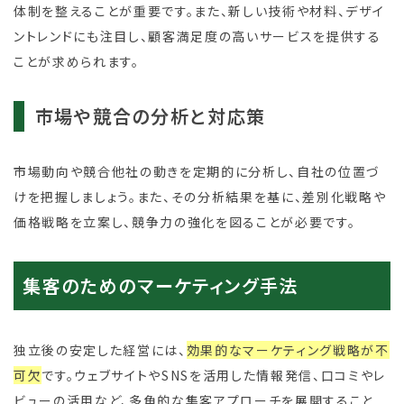
体制を整えることが重要です。また、新しい技術や材料、デザイ
ントレンドにも注目し、顧客満足度の高いサービスを提供する
ことが求められます。
市場や競合の分析と対応策
市場動向や競合他社の動きを定期的に分析し、自社の位置づ
けを把握しましょう。また、その分析結果を基に、差別化戦略や
価格戦略を立案し、競争力の強化を図ることが必要です。
集客のためのマーケティング手法
独立後の安定した経営には、
効果的なマーケティング戦略が不
可欠
です。ウェブサイトやSNSを活用した情報発信、口コミやレ
ビューの活用など、多角的な集客アプローチを展開すること