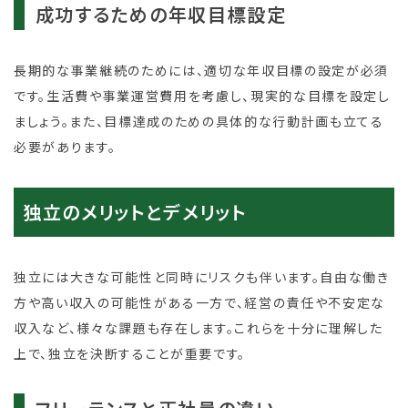
成功するための年収目標設定
長期的な事業継続のためには、適切な年収目標の設定が必須
です。生活費や事業運営費用を考慮し、現実的な目標を設定し
ましょう。また、目標達成のための具体的な行動計画も立てる
必要があります。
独立のメリットとデメリット
独立には大きな可能性と同時にリスクも伴います。自由な働き
方や高い収入の可能性がある一方で、経営の責任や不安定な
収入など、様々な課題も存在します。これらを十分に理解した
上で、独立を決断することが重要です。