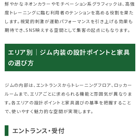
鮮やかなネオンカラーやモチベーション系グラフィックは、高強
度トレーニングに臨む利用者のテンションを高める役割を果た
します。視覚的刺激が運動パフォーマンスを引き上げる効果も
期待でき、SNS映えする空間として集客の起点にもなります。
エリア別｜ジム内装の設計ポイントと家具
の選び方
ジムの内部は、エントランスからトレーニングフロア、ロッカー
ルームまで、エリアごとに求められる機能と雰囲気が異なりま
す。各エリアの設計ポイントと家具選びの基準を把握すること
で、使いやすく魅力的な空間が実現します。
エントランス・受付