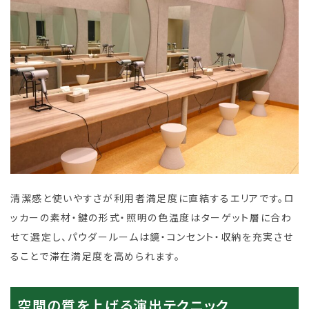
清潔感と使いやすさが利用者満足度に直結するエリアです。ロ
ッカーの素材・鍵の形式・照明の色温度はターゲット層に合わ
せて選定し、パウダールームは鏡・コンセント・収納を充実させ
ることで滞在満足度を高められます。
空間の質を上げる演出テクニック