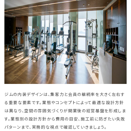
ジムの内装デザインは、集客力と会員の継続率を大きく左右す
る重要な要素です。業態やコンセプトによって最適な設計方針
は異なり、空間の雰囲気づくりが開業後の経営基盤を形成しま
す。業態別の設計方針から費用の目安、施工前に防ぎたい失敗
パターンまで、実務的な視点で確認していきましょう。