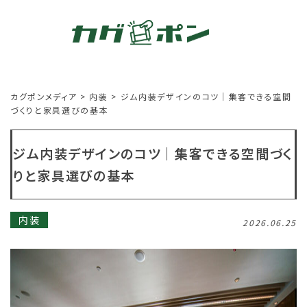
カグポンメディア
>
内装
>
ジム内装デザインのコツ｜集客できる空間
づくりと家具選びの基本
ジム内装デザインのコツ｜集客できる空間づく
りと家具選びの基本
内装
2026.06.25