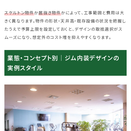
スケルトン物件
か
居抜き物件
かによって、工事範囲と費用は大
きく異なります。物件の形状・天井高・既存設備の状況を把握し
たうえで予算上限を設定しておくと、デザインの取捨選択がス
ムーズになり、想定外のコスト増を抑えやすくなります。
業態・コンセプト別｜ジム内装デザインの
実例スタイル