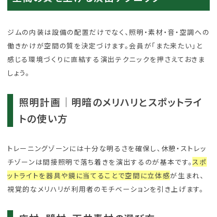
ジムの内装は設備の配置だけでなく、照明・素材・音・空調への
働きかけが空間の質を決定づけます。会員が「また来たい」と
感じる環境づくりに直結する演出テクニックを押さえておきま
しょう。
照明計画｜明暗のメリハリとスポットライ
トの使い方
トレーニングゾーンには十分な明るさを確保し、休憩・ストレッ
チゾーンは間接照明で落ち着きを演出するのが基本です。
スポ
ットライトを器具や鏡に当てることで空間に立体感
が生まれ、
視覚的なメリハリが利用者のモチベーションを引き上げます。