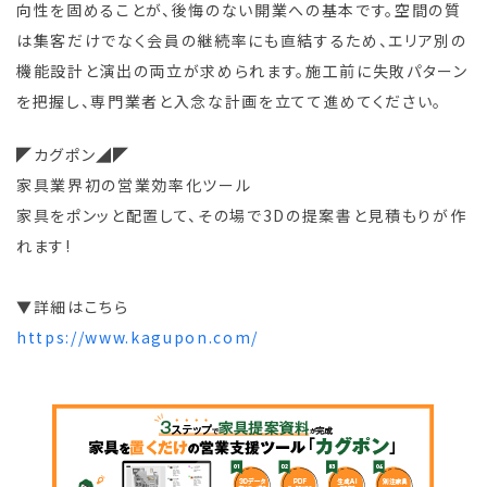
向性を固めることが、後悔のない開業への基本です。空間の質
は集客だけでなく会員の継続率にも直結するため、エリア別の
機能設計と演出の両立が求められます。施工前に失敗パターン
を把握し、専門業者と入念な計画を立てて進めてください。
◤カグポン◢◤
家具業界初の営業効率化ツール
家具をポンッと配置して、その場で3Dの提案書と見積もりが作
れます!
▼詳細はこちら
https://www.kagupon.com/