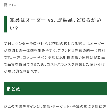
要です。
家具はオーダー vs. 既製品、どちらがい
い？
受付カウンターや造作棚など空間の核となる家具はオーダー
が空間との一体感を生みやすく、ブランド世界観の統一に有利
です。一方、ロッカーやベンチなど汎用性の高い家具は既製品
で品質を確保できるため、コストバランスを意識した使い分け
が現実的な判断です。
まとめ
ジムの内装デザインは、業態・ターゲット・予算の三点を軸に方