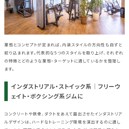
業態とコンセプトが定まれば、内装スタイルの方向性も自ずと
絞り込まれます。代表的な5つのスタイルを取り上げ、それぞれ
の特徴とどのような業態・ターゲットに適しているかを整理し
ます。
インダストリアル・ストイック系｜フリーウ
ェイト・ボクシング系ジムに
コンクリートや鉄骨、ダクトをあえて露出させたインダストリア
ルデザインは、ハードなトレーニング環境を演出するのに適し