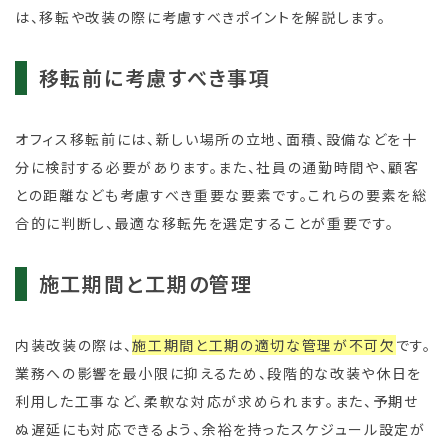
は、移転や改装の際に考慮すべきポイントを解説します。
移転前に考慮すべき事項
オフィス移転前には、新しい場所の立地、面積、設備などを十
分に検討する必要があります。また、社員の通勤時間や、顧客
との距離なども考慮すべき重要な要素です。これらの要素を総
合的に判断し、最適な移転先を選定することが重要です。
施工期間と工期の管理
内装改装の際は、
施工期間と工期の適切な管理が不可欠
です。
業務への影響を最小限に抑えるため、段階的な改装や休日を
利用した工事など、柔軟な対応が求められます。また、予期せ
ぬ遅延にも対応できるよう、余裕を持ったスケジュール設定が