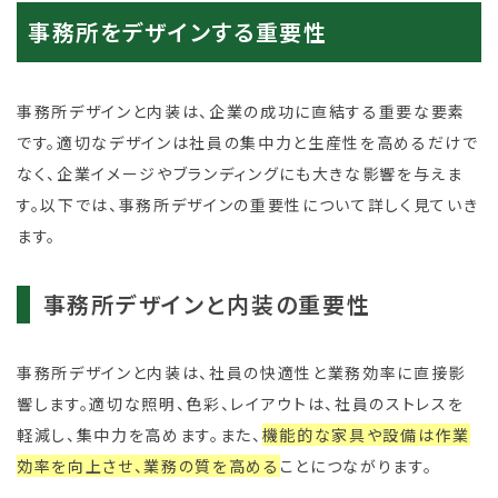
事務所をデザインする重要性
事務所デザインと内装は、企業の成功に直結する重要な要素
です。適切なデザインは社員の集中力と生産性を高めるだけで
なく、企業イメージやブランディングにも大きな影響を与えま
す。以下では、事務所デザインの重要性について詳しく見ていき
ます。
事務所デザインと内装の重要性
事務所デザインと内装は、社員の快適性と業務効率に直接影
響します。適切な照明、色彩、レイアウトは、社員のストレスを
軽減し、集中力を高めます。また、
機能的な家具や設備は作業
効率を向上させ、業務の質を高める
ことにつながります。