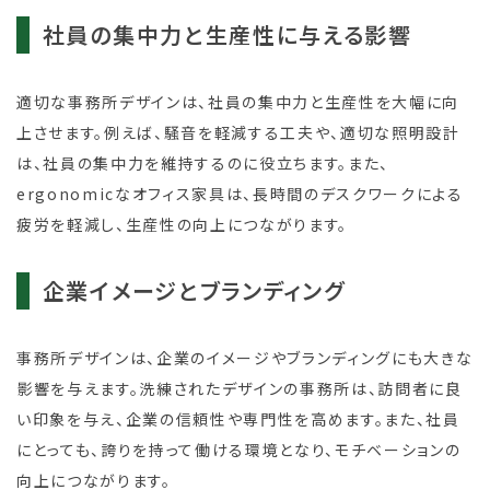
社員の集中力と生産性に与える影響
適切な事務所デザインは、社員の集中力と生産性を大幅に向
上させます。例えば、騒音を軽減する工夫や、適切な照明設計
は、社員の集中力を維持するのに役立ちます。また、
ergonomicなオフィス家具は、長時間のデスクワークによる
疲労を軽減し、生産性の向上につながります。
企業イメージとブランディング
事務所デザインは、企業のイメージやブランディングにも大きな
影響を与えます。洗練されたデザインの事務所は、訪問者に良
い印象を与え、企業の信頼性や専門性を高めます。また、社員
にとっても、誇りを持って働ける環境となり、モチベーションの
向上につながります。