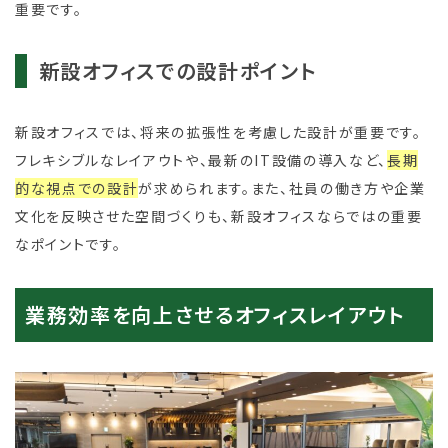
重要です。
新設オフィスでの設計ポイント
新設オフィスでは、将来の拡張性を考慮した設計が重要です。
フレキシブルなレイアウトや、最新のIT設備の導入など、
長期
的な視点での設計
が求められます。また、社員の働き方や企業
文化を反映させた空間づくりも、新設オフィスならではの重要
なポイントです。
業務効率を向上させるオフィスレイアウト