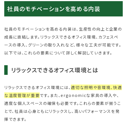
社員のモチベーションを高める内装
社員のモチベーションを高める内装は、生産性の向上と企業の
成長に直結します。リラックスできるオフィス環境、カフェスペ
ースの導入、グリーンの取り入れなど、様々な工夫が可能です。
以下では、これらの要素について詳しく解説していきます。
リラックスできるオフィス環境とは
リラックスできるオフィス環境には、
適切な照明や音環境、快適
な温度管理が重要
です。また、ergonomicな家具の導入や、
適度な個人スペースの確保も必要です。これらの要素が揃うこ
とで、社員は心身ともにリラックスし、高いパフォーマンスを発
揮できます。