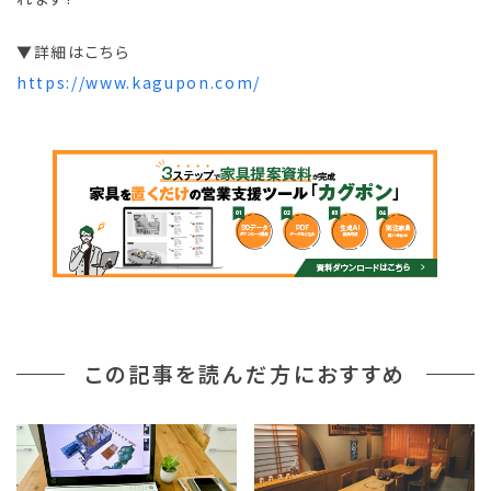
▼詳細はこちら
https://www.kagupon.com/
この記事を読んだ方におすすめ