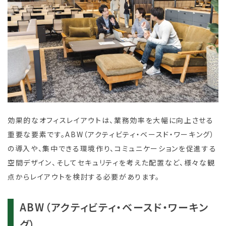
効果的なオフィスレイアウトは、業務効率を大幅に向上させる
重要な要素です。ABW（アクティビティ・ベースド・ワーキング）
の導入や、集中できる環境作り、コミュニケーションを促進する
空間デザイン、そしてセキュリティを考えた配置など、様々な観
点からレイアウトを検討する必要があります。
ABW（アクティビティ・ベースド・ワーキン
グ）