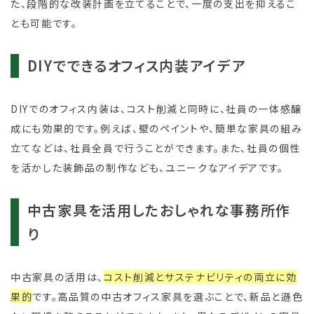
た、段階的な改装計画を立てることで、一度の支出を抑えるこ
とも可能です。
DIYでできるオフィス内装アイデア
DIYでのオフィス内装は、コスト削減と同時に、社員の一体感醸
成にも効果的です。例えば、壁のペイントや、簡単な家具の組み
立てなどは、社員全員で行うことができます。また、社員の個性
を活かした装飾品の制作なども、ユニークなアイデアです。
中古家具を活用したおしゃれな事務所作
り
中古家具の活用は、
コスト削減とサステナビリティの両立に効
果的
です。高品質の中古オフィス家具を選ぶことで、新品と遜色