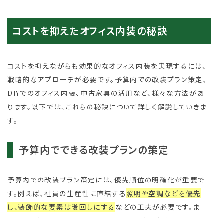
コストを抑えたオフィス内装の秘訣
コストを抑えながらも効果的なオフィス内装を実現するには、
戦略的なアプローチが必要です。予算内での改装プラン策定、
DIYでのオフィス内装、中古家具の活用など、様々な方法があ
ります。以下では、これらの秘訣について詳しく解説していきま
す。
予算内でできる改装プランの策定
予算内での改装プラン策定には、優先順位の明確化が重要で
す。例えば、社員の生産性に直結する
照明や空調などを優先
し、装飾的な要素は後回しにする
などの工夫が必要です。ま