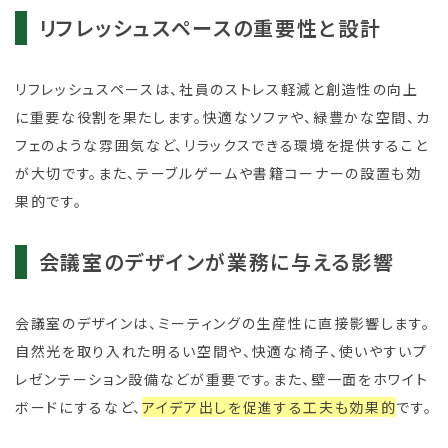
リフレッシュスペースの重要性と設計
リフレッシュスペースは、社員のストレス軽減と創造性の向上
に重要な役割を果たします。快適なソファや、緑豊かな空間、カ
フェのような雰囲気など、リラックスできる環境を提供すること
が大切です。また、テーブルゲームや書籍コーナーの設置も効
果的です。
会議室のデザインが業務に与える影響
会議室のデザインは、ミーティングの生産性に直接影響します。
自然光を取り入れた明るい空間や、快適な椅子、使いやすいプ
レゼンテーション設備などが重要です。また、壁一面をホワイト
ボードにするなど、
アイデア出しを促進する工夫も効果的
です。