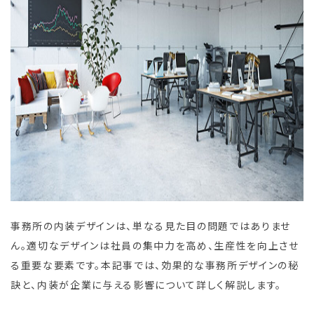
事務所の内装デザインは、単なる見た目の問題ではありませ
ん。適切なデザインは社員の集中力を高め、生産性を向上させ
る重要な要素です。本記事では、効果的な事務所デザインの秘
訣と、内装が企業に与える影響について詳しく解説します。