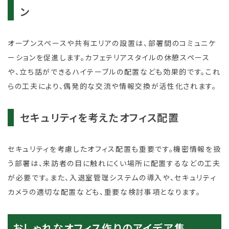
ン
オープンスペースや共有エリアの設置は、部署間のコミュニケ
ーションを促進します。カフェテリアスタイルの休憩スペース
や、立ち話ができるハイテーブルの配置なども効果的です。これ
らの工夫により、偶発的な交流や情報交換が活性化されます。
セキュリティを考えたオフィス配置
セキュリティを考慮したオフィス配置も重要です。機密情報を扱
う部署は、来訪者の目に触れにくい場所に配置するなどの工夫
が必要です。また、入退室管理システムの導入や、セキュリティ
カメラの適切な配置なども、重要な検討事項となります。
おしゃれなオフィス作りのアイデア集