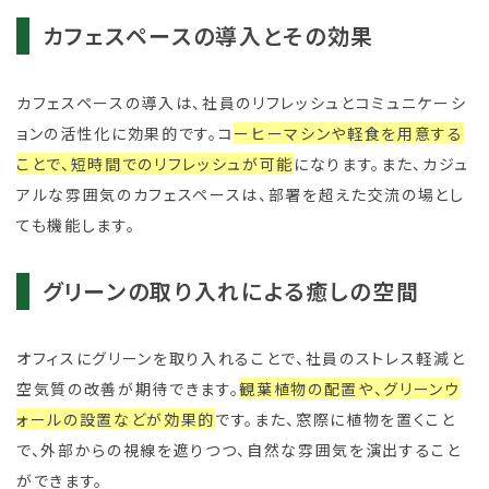
カフェスペースの導入とその効果
カフェスペースの導入は、社員のリフレッシュとコミュニケーシ
ョンの活性化に効果的です。コ
ーヒーマシンや軽食を用意する
ことで、短時間でのリフレッシュが可能
になります。また、カジュ
アルな雰囲気のカフェスペースは、部署を超えた交流の場とし
ても機能します。
グリーンの取り入れによる癒しの空間
オフィスにグリーンを取り入れることで、社員のストレス軽減と
空気質の改善が期待できます。
観葉植物の配置や、グリーンウ
ォールの設置などが効果的
です。また、窓際に植物を置くこと
で、外部からの視線を遮りつつ、自然な雰囲気を演出すること
ができます。