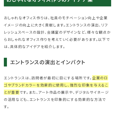
おしゃれなオフィス作りは、社員のモチベーション向上や企業
イメージの向上に大きく貢献します。エントランスの演出、リフ
レッシュスペースの設計、会議室のデザインなど、様々な観点か
らおしゃれなオフィス作りを考えていく必要があります。以下で
は、具体的なアイデアを紹介します。
エントランスの演出とインパクト
エントランスは、訪問者が最初に目にする場所です。
企業のロ
ゴやブランドカラーを効果的に使用し、強烈な印象を与えるこ
とが重要
です。また、アート作品の展示や、デジタルサイネージ
の活用なども、エントランスを印象的にする効果的な方法で
す。