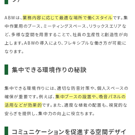
ABWは、
業務内容に応じて最適な場所で働くスタイル
です。集
中作業用のブース、ミーティングスペース、リラックスエリアな
ど、多様な空間を用意することで、社員の生産性と創造性が向
上します。ABWの導入により、フレキシブルな働き方が可能に
なります。
集中できる環境作りの秘訣
集中できる環境作りには、適切な防音対策や、個人スペースの
確保が重要です。例えば、
集中ブースの設置や、吸音パネルの
活用などが効果的
です。また、適度な植栽の配置も、視覚的な
安らぎを提供し、集中力の向上に役立ちます。
コミュニケーションを促進する空間デザイ