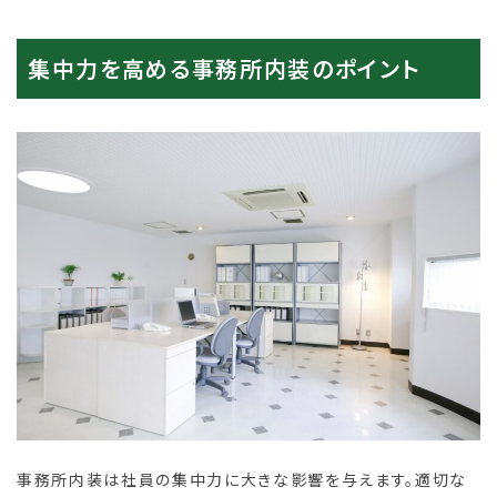
集中力を高める事務所内装のポイント
事務所内装は社員の集中力に大きな影響を与えます。適切な