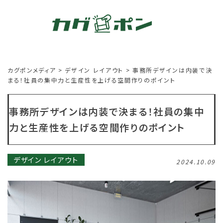
カグポンメディア
>
デザイン レイアウト
>
事務所デザインは内装で決
まる！社員の集中力と生産性を上げる空間作りのポイント
事務所デザインは内装で決まる！社員の集中
力と生産性を上げる空間作りのポイント
デザイン レイアウト
2024.10.09