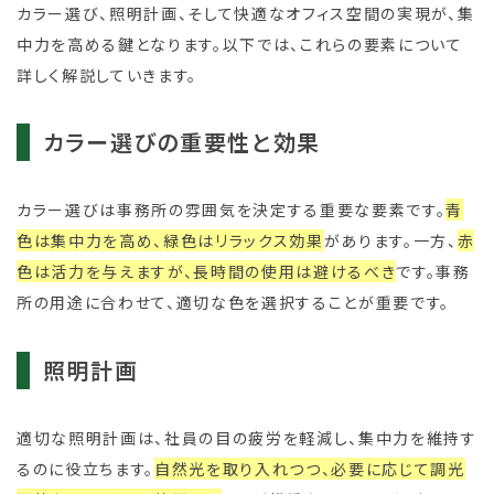
カラー選び、照明計画、そして快適なオフィス空間の実現が、集
中力を高める鍵となります。以下では、これらの要素について
詳しく解説していきます。
カラー選びの重要性と効果
カラー選びは事務所の雰囲気を決定する重要な要素です。
青
色は集中力を高め、緑色はリラックス効果
があります。一方、
赤
色は活力を与えますが、長時間の使用は避けるべき
です。事務
所の用途に合わせて、適切な色を選択することが重要です。
照明計画
適切な照明計画は、社員の目の疲労を軽減し、集中力を維持す
るのに役立ちます。
自然光を取り入れつつ、必要に応じて調光