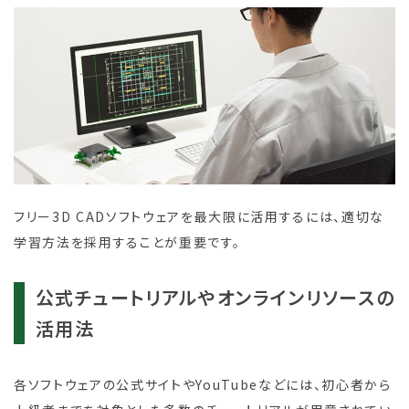
フリー3D CADソフトウェアを最大限に活用するには、適切な
学習方法を採用することが重要です。
公式チュートリアルやオンラインリ
ソースの
活用法
各ソフトウェアの公式サイトやYouTubeなどには、初心者から