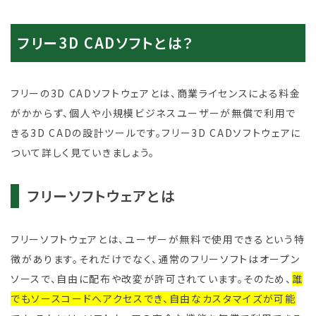
フリー3D CADソフトとは？
フリーの3D CADソフトウェアとは、商業ライセンスによる料金
がかからず、個人や小規模ビジネスユーザーが無償で利用で
きる3D CADの設計ツールです。フリー3D CADソフトウェアに
ついて詳しく見ていきましょう。
フリーソフトウェアとは
フリーソフトウェアとは、ユーザーが無料で使用できるという特
徴があります。それだけでなく、通常のフリーソフトはオープン
ソースで、自由に配布や改変が許可されています。そのため、
誰
でもソースコードへアクセスでき、自由なカスタマイズが可能