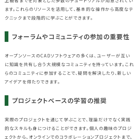
上級者までを対象とした多数のチュートリアルが用意されてい
ます。これらのリソースを活用して、基本的な操作から高度なテ
クニックまで段階的に学ぶことができます。
フォーラムやコミュニティの参加の重要性
オープンソースのCADソフトウェアの多くは、ユーザーが互い
に知識を共有し合う大規模なコミュニティを持っています。これ
らのコミュニティに参加することで、疑問を解決したり、新しい
アイデアを得たりできます。
プロジェクトベースの学習の推奨
実際のプロジェクトを通じて学ぶことで、理論だけでなく実践
的なスキルも身につけることができます。個人の趣味のプロジ
ェクトから、オンラインでのコラボレーションプロジェクトまで、