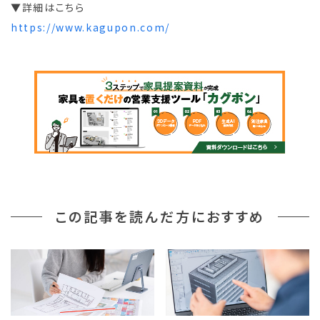
▼詳細はこちら
https://www.kagupon.com/
この記事を読んだ方におすすめ