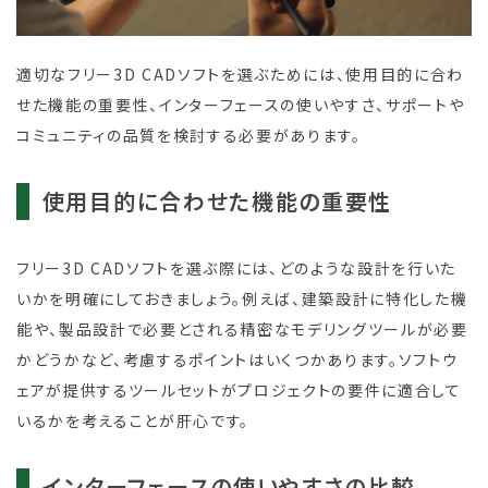
適切なフリー3D CADソフトを選ぶためには、使用目的に合わ
せた機能の重要性、インターフェースの使いやすさ、サポートや
コミュニティの品質を検討する必要があります。
使用目的に合わせた機能の重要性
フリー3D CADソフトを選ぶ際には、どのような設計を行いた
いかを明確にしておきましょう。例えば、建築設計に特化した機
能や、製品設計で必要とされる精密なモデリングツールが必要
かどうかなど、考慮するポイントはいくつかあります。ソフトウ
ェアが提供するツールセットがプロジェクトの要件に適合して
いるかを考えることが肝心です。
インターフェースの使いやすさの比較