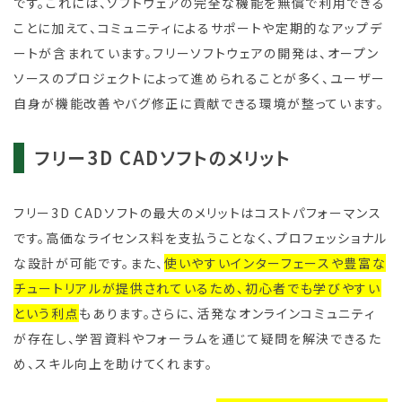
です。これには、ソフトウェアの完全な機能を無償で利用できる
ことに加えて、コミュニティによるサポートや定期的なアップデ
ートが含まれています。フリーソフトウェアの開発は、オープン
ソースのプロジェクトによって進められることが多く、ユーザー
自身が機能改善やバグ修正に貢献できる環境が整っています。
フリー3D CADソフトのメリット
フリー3D CADソフトの最大のメリットはコストパフォーマンス
です。高価なライセンス料を支払うことなく、プロフェッショナル
な設計が可能です。また、
使いやすいインターフェースや豊富な
チュートリアルが提供されているため、初心者でも学びやすい
という利点
もあります。さらに、活発なオンラインコミュニティ
が存在し、学習資料やフォーラムを通じて疑問を解決できるた
め、スキル向上を助けてくれます。