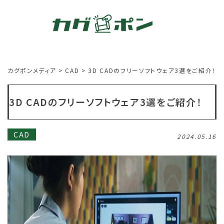
カグポンメディア
>
CAD
>
3D CADのフリーソフトウェア3選をご紹介！
3D CADのフリーソフトウェア3選をご紹介！
CAD
2024.05.16