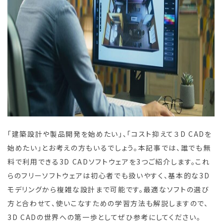
「建築設計や製品開発を始めたい」、「コスト抑えて３D CADを
始めたい」とお考えの方もいるでしょう。本記事では、誰でも無
料で利用できる3D CADソフトウェアを3つご紹介します。これ
らのフリーソフトウェアは初心者でも扱いやすく、基本的な3D
モデリングから複雑な設計まで可能です。最適なソフトの選び
方と合わせて、使いこなすための学習方法も解説しますので、
3D CADの世界への第一歩としてぜひ参考にしてください。