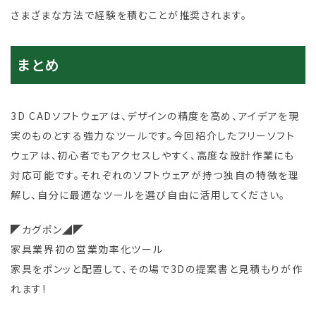
さまざまな方法で経験を積むことが推奨されます。
まとめ
3D CADソフトウェアは、デザインの精度を高め、アイデアを現
実のものとする強力なツールです。今回紹介したフリーソフト
ウェアは、初心者でもアクセスしやすく、高度な設計作業にも
対応可能です。それぞれのソフトウェアが持つ独自の特徴を理
解し、自分に最適なツールを選び自由に活用してください。
◤カグポン◢◤
家具業界初の営業効率化ツール
家具をポンッと配置して、その場で3Dの提案書と見積もりが作
れます!