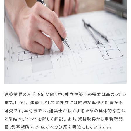
建築業界の人手不足が続く中、独立建築士の需要は高まってい
ます。しかし、建築士としての独立には綿密な準備と計画が不
可欠です。本記事では、建築士が独立するための具体的な方法
と準備のポイントを詳しく解説します。資格取得から事務所開
設、集客戦略まで、成功への道筋を明確にしていきます。