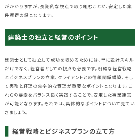
がかかりますが、長期的な視点で取り組むことが、安定した案
件獲得の鍵となります。
建築士の独立と経営のポイント
建築士として独立して成功を収めるためには、単に設計スキル
だけでなく、経営者としての視点も必要です。明確な経営戦略
とビジネスプランの立案、クライアントとの信頼関係構築、そし
て実務と経理の効率的な管理が重要なポイントとなります。こ
れらの要素をバランス良く実践することで、安定した事業運営
が可能となります。それでは、具体的なポイントについて見てい
きましょう。
経営戦略とビジネスプランの立て方