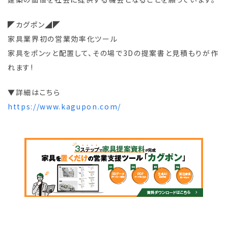
◤カグポン◢◤
家具業界初の営業効率化ツール
家具をポンッと配置して、その場で3Dの提案書と見積もりが作
れます!
▼詳細はこちら
https://www.kagupon.com/