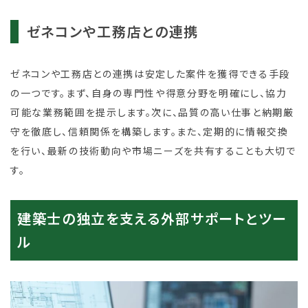
ゼネコンや工務店との連携
ゼネコンや工務店との連携は安定した案件を獲得できる手段
の一つです。まず、自身の専門性や得意分野を明確にし、協力
可能な業務範囲を提示します。次に、品質の高い仕事と納期厳
守を徹底し、信頼関係を構築します。また、定期的に情報交換
を行い、最新の技術動向や市場ニーズを共有することも大切で
す。
建築士の独立を支える外部サポートとツー
ル