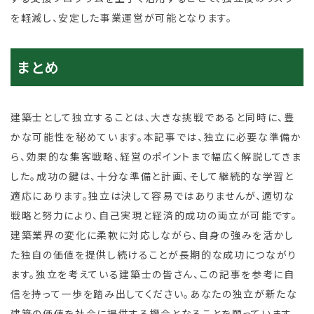
を軽減し、安定した事業運営が可能となります。
まとめ
建築士として独立することは、大きな挑戦であると同時に、豊
かな可能性を秘めています。本記事では、独立に必要な準備か
ら、効果的な集客戦略、経営のポイントまで幅広く解説してきま
した。成功の鍵は、十分な準備と計画、そして継続的な学習と
適応にあります。独立は決して容易ではありませんが、適切な
戦略と努力により、自己実現と経済的成功の両立が可能です。
建築業界の変化に柔軟に対応しながら、自身の強みを活かし
た独自の価値を提供し続けることが長期的な成功につながり
ます。独立を考えている建築士の皆さん、この記事を参考に自
信を持って一歩を踏み出してください。あなたの独立が新たな
建築の価値を社会に提供する機会となることを願っています。