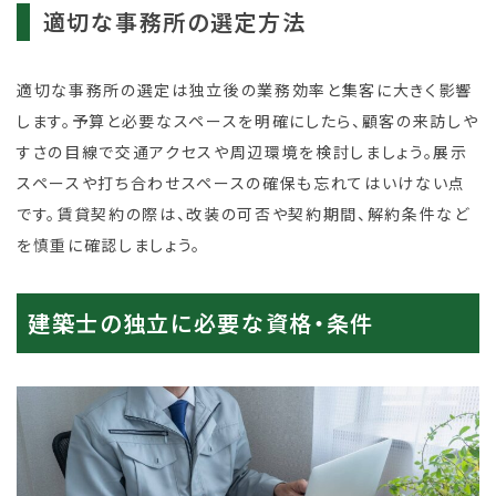
適切な事務所の選定方法
適切な事務所の選定は独立後の業務効率と集客に大きく影響
します。予算と必要なスペースを明確にしたら、顧客の来訪しや
すさの目線で交通アクセスや周辺環境を検討しましょう。展示
スペースや打ち合わせスペースの確保も忘れてはいけない点
です。賃貸契約の際は、改装の可否や契約期間、解約条件など
を慎重に確認しましょう。
建築士の独立に必要な資格・条件