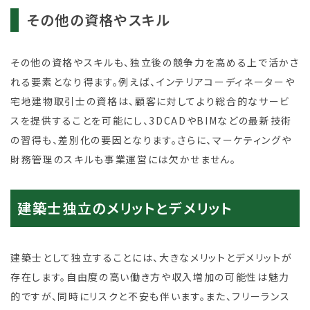
その他の資格やスキル
その他の資格やスキルも、独立後の競争力を高める上で活かさ
れる要素となり得ます。例えば、インテリアコーディネーターや
宅地建物取引士の資格は、顧客に対してより総合的なサービ
スを提供することを可能にし、3DCADやBIMなどの最新技術
の習得も、差別化の要因となります。さらに、マーケティングや
財務管理のスキルも事業運営には欠かせません。
建築士独立のメリットとデメリット
建築士として独立することには、大きなメリットとデメリットが
存在します。自由度の高い働き方や収入増加の可能性は魅力
的ですが、同時にリスクと不安も伴います。また、フリーランス