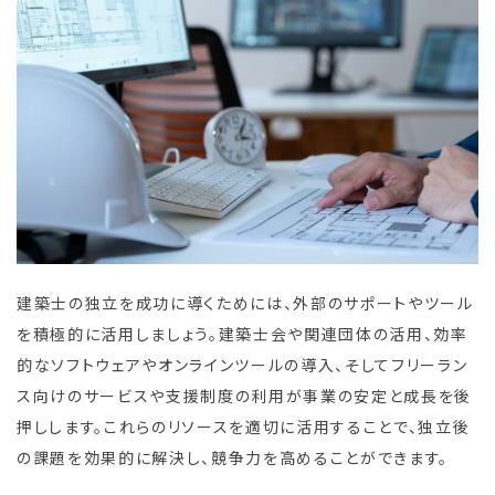
建築士の独立を成功に導くためには、外部のサポートやツール
を積極的に活用しましょう。建築士会や関連団体の活用、効率
的なソフトウェアやオンラインツールの導入、そしてフリーラン
ス向けのサービスや支援制度の利用が事業の安定と成長を後
押しします。これらのリソースを適切に活用することで、独立後
の課題を効果的に解決し、競争力を高めることができます。