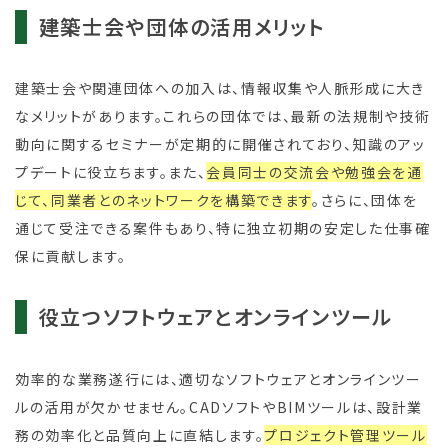
建築士会や団体の活用メリット
建築士会や関連団体への加入は、情報収集や人脈形成に大き
なメリットがあります。これらの団体では、最新の法規制や技術
動向に関するセミナーが定期的に開催されており、知識のアッ
プデートに役立ちます。また、
会員同士の交流会や勉強会を通
じて、同業者とのネットワークを構築できます
。さらに、団体を
通じて受注できる案件もあり、特に独立初期の安定した仕事確
保に貢献します。
役立つソフトウェアとオンラインツール
効率的な業務遂行には、適切なソフトウェアとオンラインツー
ルの活用が欠かせません。CADソフトやBIMツールは、設計業
務の効率化と品質向上に直結します。
プロジェクト管理ツール