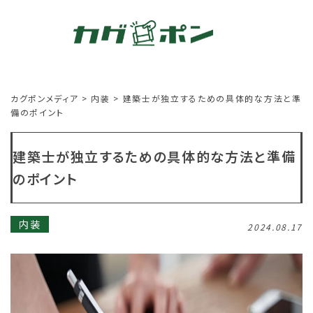
カグポンメディア
>
内装
>
建築士が独立するための具体的な方法と準
備のポイント
建築士が独立するための具体的な方法と準備
のポイント
内装
2024.08.17