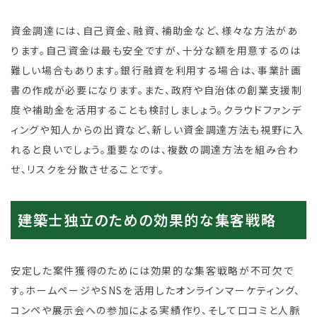
資金調達には、自己資金、融資、補助金など、様々な方法があ
ります。自己資金は最も安全ですが、十分な額を用意するのは
難しい場合もあります。銀行融資を利用する場合は、事業計画
書の作成が必要になります。また、政府や自治体の創業支援制
度や補助金を活用することも検討しましょう。クラウドファンデ
ィングや知人からの出資など、新しい資金調達方法も視野に入
れると良いでしょう。重要なのは、複数の調達方法を組み合わ
せ、リスクを分散させることです。
建築士独立のための効果的な集客戦略
安定した案件獲得のためには効果的な集客戦略が不可欠で
す。ホームページやSNSを活用したオンラインマーケティング、
コンペや展示会への参加による実績作り、そして口コミと人脈