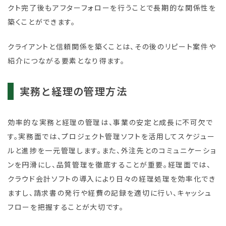
クト完了後もアフターフォローを行うことで長期的な関係性を
築くことができます。
クライアントと信頼関係を築くことは、その後のリピート案件や
紹介につながる要素となり得ます。
実務と経理の管理方法
効率的な実務と経理の管理は、事業の安定と成長に不可欠で
す。実務面では、プロジェクト管理ソフトを活用してスケジュー
ルと進捗を一元管理します。また、外注先とのコミュニケーショ
ンを円滑にし、品質管理を徹底することが重要。経理面では、
クラウド会計ソフトの導入により日々の経理処理を効率化でき
ますし、請求書の発行や経費の記録を適切に行い、キャッシュ
フローを把握することが大切です。