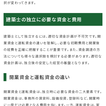
択が変わってきます。
建築士の独立に必要な資金と費用
建築士として独立するには、適切な資金計画が不可欠です。開
業資金と運転資金の違いを理解し、必要な初期費用と開業後
の経費を正確に把握することが重要です。また、資金調達の方
法についても様々な選択肢を検討する必要があります。適切な
資金計画は、独立後の安定した経営の基盤となります。
開業資金と運転資金の違い
開業資金と運転資金は、独立時に必要な資金の二大要素です。
開業資金は、事務所の賃貸料、設備投資、登録料など、開業時
に一度だけ必要となる費用を指します。一方、運転資金は、家