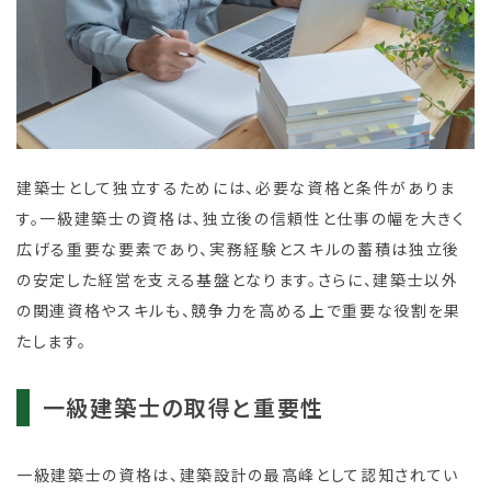
建築士として独立するためには、必要な資格と条件がありま
す。一級建築士の資格は、独立後の信頼性と仕事の幅を大きく
広げる重要な要素であり、実務経験とスキルの蓄積は独立後
の安定した経営を支える基盤となります。さらに、建築士以外
の関連資格やスキルも、競争力を高める上で重要な役割を果
たします。
一級建築士の取得と重要性
一級建築士の資格は、建築設計の最高峰として認知されてい