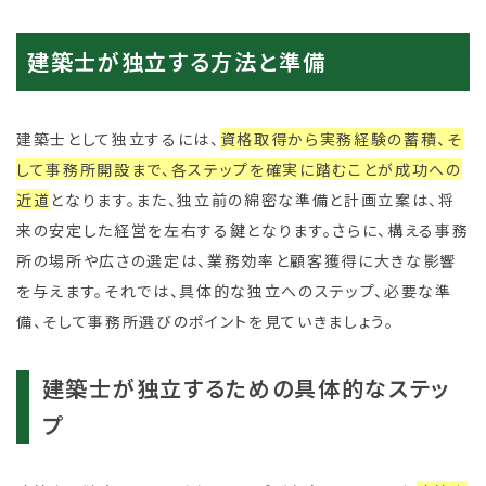
建築士が独立する方法と準備
建築士として独立するには、
資格取得から実務経験の蓄積、そ
して事務所開設まで、各ステップを確実に踏むことが成功への
近道
となります。また、独立前の綿密な準備と計画立案は、将
来の安定した経営を左右する鍵となります。さらに、構える事務
所の場所や広さの選定は、業務効率と顧客獲得に大きな影響
を与えます。それでは、具体的な独立へのステップ、必要な準
備、そして事務所選びのポイントを見ていきましょう。
建築士が独立するための具体的なステッ
プ